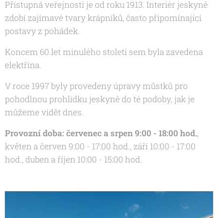
Přístupná veřejnosti je od roku 1913. Interiér jeskyně
zdobí zajímavé tvary krápníků, často připomínající
postavy z pohádek.
Koncem 60.let minulého století sem byla zavedena
elektřina.
V roce 1997 byly provedeny úpravy můstků pro
pohodlnou prohlídku jeskyně do té podoby, jak je
můžeme vidět dnes.
Provozní doba: červenec a srpen 9:00 - 18:00 hod.
,
květen a červen 9:00 - 17:00 hod., září 10:00 - 17:00
hod., duben a říjen 10:00 - 15:00 hod.