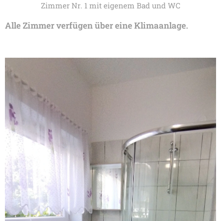
Zimmer Nr. 1 mit eigenem Bad und WC
Alle Zimmer verfügen über eine Klimaanlage.