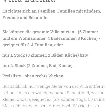
Es richtet sich an Familien, Familien mit Kindern,
Freunde und Bekannte.
Sie können die gesamte Villa mieten - (6 Zimmer
und ein Wohnzimmer, 4 Badezimmer, 3 Küchen) -
geeignet für 3-4 Familien, oder
nur 1. Stock (3 Zimmer, 2 Bäder, Küche) bzw
nur 2. Stock (2 Zimmer, Bad, Küche).
Preisliste - oben rechts klicken.
Buchstäblich nur wenige Meter von der Villa entfernt
befindet sich ein wunderschöner Sandstrand, der für
kleine Kinder geeignet ist (Sie können sogar 50 m ins
Meer gehen und haben immer noch Wasser bis zu