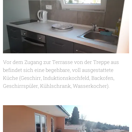
Vor dem Zugang zur Terrasse von der Treppe aus
befindet sich eine begehbare, voll ausgestattete
Küche (Geschirr, Induktionskochfeld, Backofen,
Geschirrspüler, Kühlschrank, Wasserkocher).