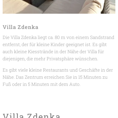
Villa Zdenka
Die Villa Zdenka liegt ca. 80 m von einem Sandstrand
entfernt, der für kleine Kinder geeignet ist. Es gibt
auch kleine Kiesstrände in der Nähe der Villa für
diejenigen, die mehr Privatsphäre wünschen.
Es gibt viele kleine Restaurants und Geschäfte in der
Nähe. Das Zentrum erreichen Sie in 15 Minuten zu
Fuß oder in 5 Minuten mit dem Auto.
Villa Zdenka