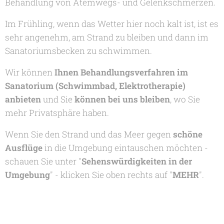
Behandlung von Atemwegs- und Gelenkschmerzen.
Im Frühling, wenn das Wetter hier noch kalt ist, ist es
sehr angenehm, am Strand zu bleiben und dann im
Sanatoriumsbecken zu schwimmen.
Wir können
Ihnen Behandlungsverfahren im
Sanatorium (Schwimmbad, Elektrotherapie)
anbieten
und Sie
können bei uns bleiben
, wo Sie
mehr Privatsphäre haben.
Wenn Sie den Strand und das Meer gegen
schöne
Ausflüge
in die Umgebung eintauschen möchten -
schauen Sie unter "
Sehenswürdigkeiten in der
Umgebung
" - klicken Sie oben rechts auf "
MEHR
".