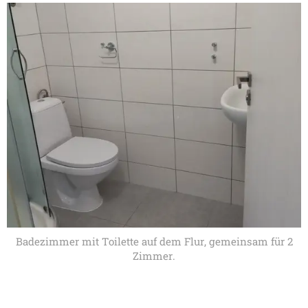
Badezimmer mit Toilette auf dem Flur, gemeinsam für 2
Zimmer.