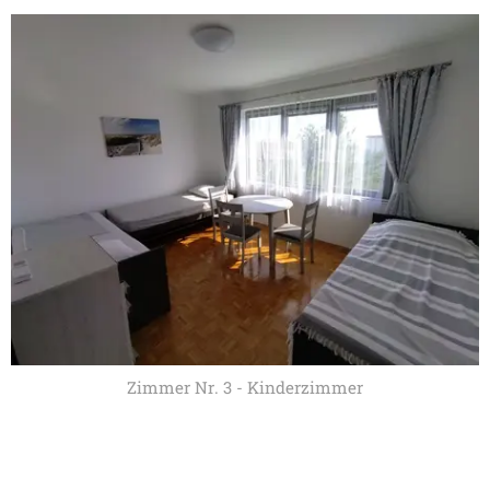
Zimmer Nr. 3 - Kinderzimmer