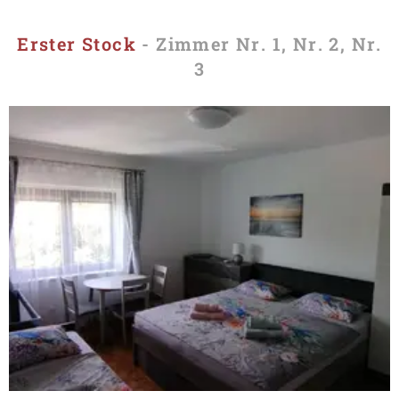
Erster Stock
- Zimmer Nr. 1, Nr. 2, Nr.
3