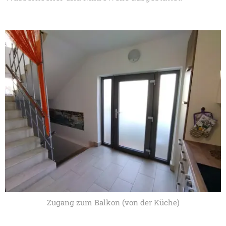
Zugang zum Balkon (von der Küche)