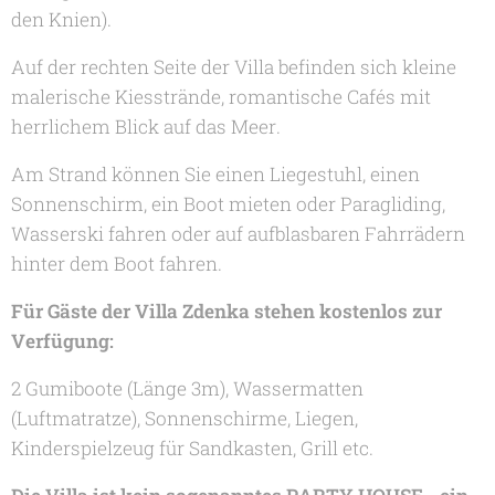
den Knien).
Auf der rechten Seite der Villa befinden sich kleine
malerische Kiesstrände, romantische Cafés mit
herrlichem Blick auf das Meer.
Am Strand können Sie einen Liegestuhl, einen
Sonnenschirm, ein Boot mieten oder Paragliding,
Wasserski fahren oder auf aufblasbaren Fahrrädern
hinter dem Boot fahren.
Für Gäste der Villa Zdenka stehen kostenlos zur
Verfügung:
2 Gumiboote (Länge 3m), Wassermatten
(Luftmatratze), Sonnenschirme, Liegen,
Kinderspielzeug für Sandkasten, Grill etc.