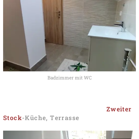
Badzimmer mit WC
Zweiter
Stock
-Küche, Terrasse