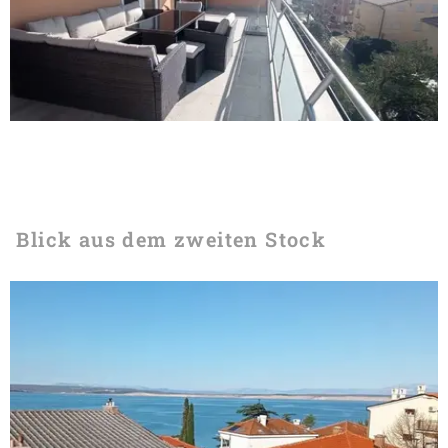
Blick aus dem zweiten Stock