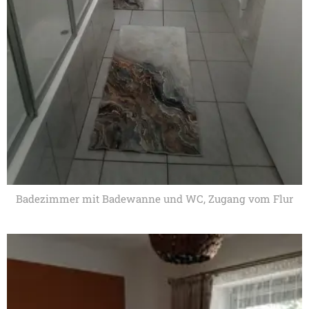
Badezimmer mit Badewanne und WC, Zugang vom Flur