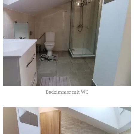
Badzimmer mit WC